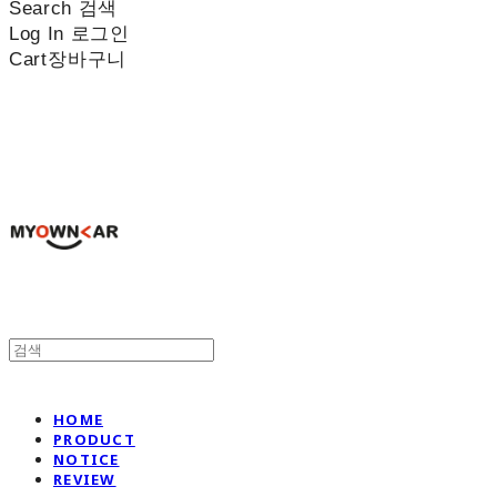
Search
검색
Log In
로그인
Cart
장바구니
나만의차
HOME
PRODUCT
NOTICE
REVIEW