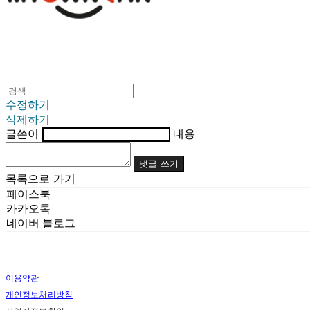
수정하기
삭제하기
글쓴이
내용
댓글 쓰기
목록으로 가기
페이스북
카카오톡
네이버 블로그
이용약관
개인정보처리방침