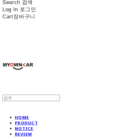
Search
검색
Log In
로그인
Cart
장바구니
나만의차
HOME
PRODUCT
NOTICE
REVIEW