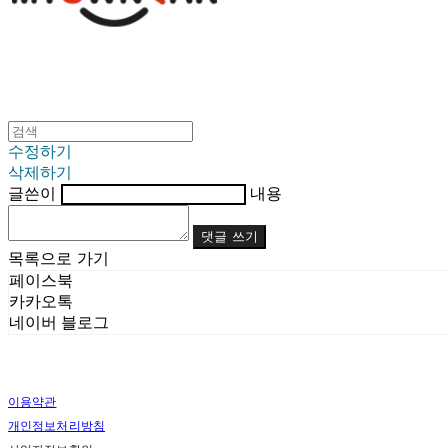
수정하기
삭제하기
글쓴이
내용
댓글 쓰기
목록으로 가기
페이스북
카카오톡
네이버 블로그
이용약관
개인정보처리방침