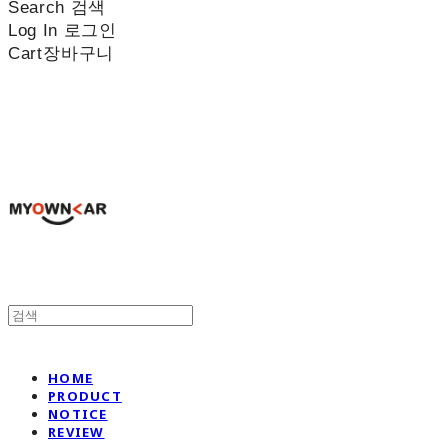
Search
검색
Log In
로그인
Cart
장바구니
나만의차
HOME
PRODUCT
NOTICE
REVIEW