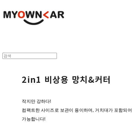
2in1 비상용 망치&커터
작지만 강하다!
컴팩트한 사이즈로 보관이 용이하며, 거치대가 포함되어
가능합니다!