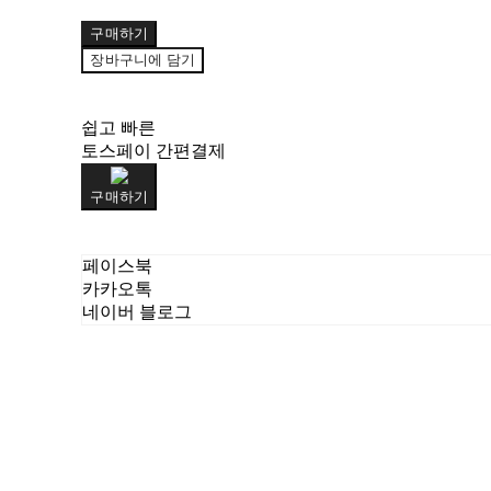
구매하기
장바구니에 담기
쉽고 빠른
토스페이 간편결제
구매하기
페이스북
카카오톡
네이버 블로그