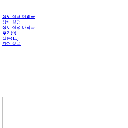
상세 설명 머리글
상세 설명
상세 설명 바닥글
후기(0)
질문(10)
관련 상품