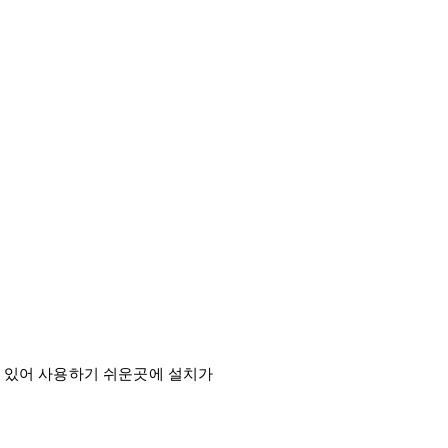
 있어 사용하기 쉬운곳에 설치가