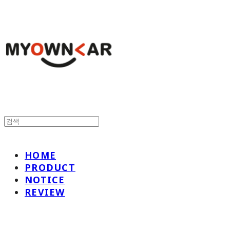
HOME
PRODUCT
NOTICE
REVIEW