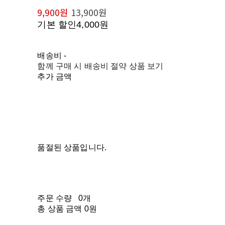
9,900원
13,900원
기본 할인
4,000원
배송비
-
함께 구매 시 배송비 절약 상품 보기
추가 금액
품절된 상품입니다.
주문 수량
0개
총 상품 금액
0원